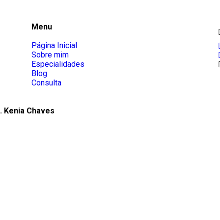
Menu
Página Inicial
Sobre mim
Especialidades
Blog
Consulta
. Kenia Chaves