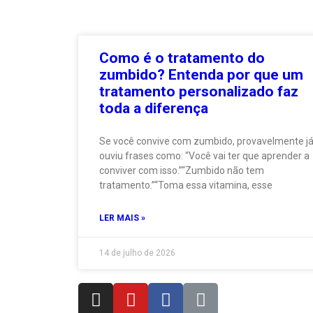
Como é o tratamento do
zumbido? Entenda por que um
tratamento personalizado faz
toda a diferença
Se você convive com zumbido, provavelmente j
ouviu frases como: “Você vai ter que aprender a
conviver com isso.”“Zumbido não tem
tratamento.”“Toma essa vitamina, esse
LER MAIS »
14 de julho de 2026