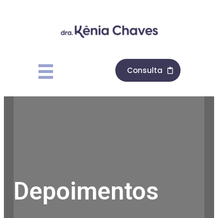
Consulta
Depoimentos