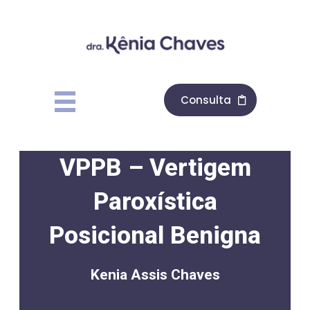
Consulta
VPPB – Vertigem
Paroxística
Posicional Benigna
Kenia Assis Chaves