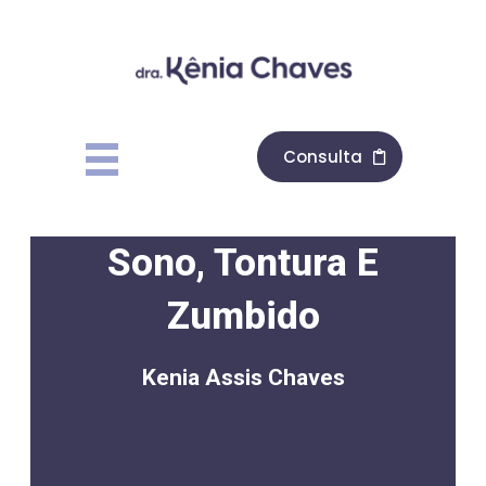
Consulta
Sono, Tontura E
Zumbido
Kenia Assis Chaves