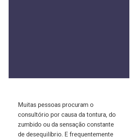
Muitas pessoas procuram o
consultório por causa da tontura, do
zumbido ou da sensação constante
de desequilíbrio. E frequentemente