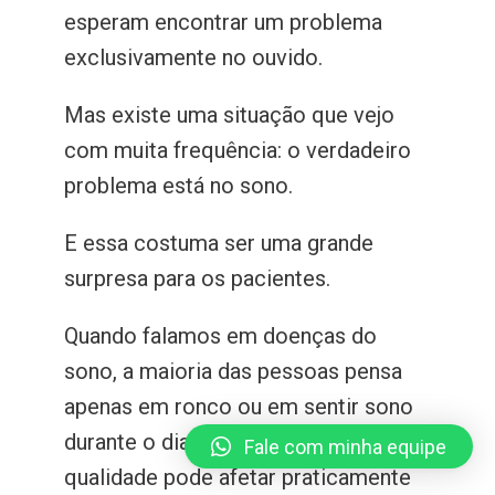
esperam encontrar um problema
exclusivamente no ouvido.
Mas existe uma situação que vejo
com muita frequência: o verdadeiro
problema está no sono.
E essa costuma ser uma grande
surpresa para os pacientes.
Quando falamos em doenças do
sono, a maioria das pessoas pensa
apenas em ronco ou em sentir sono
durante o dia. Porém, um sono de má
Fale com minha equipe
qualidade pode afetar praticamente