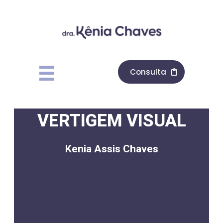
Consulta
VERTIGEM VISUAL
Kenia Assis Chaves