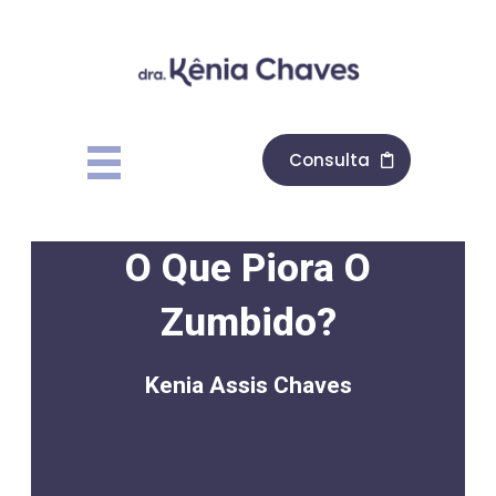
Consulta
O Que Piora O
Zumbido?
Kenia Assis Chaves